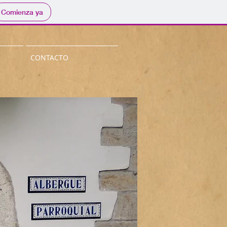
Comienza ya
CONTACTO